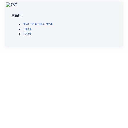
SWT
854. 884. 904. 924
1004
1204