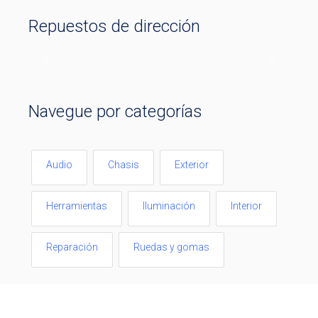
Repuestos de dirección
Previous
Next
Navegue por categorías
Audio
Chasis
Exterior
Herramientas
Iluminación
Interior
Reparación
Ruedas y gomas