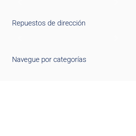
Previous
Next
Repuestos de dirección
Previous
Next
Navegue por categorías