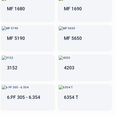
MF 1680
MF 1690
MF 5190
MF 5650
3152
4203
6.PF 305 - 6.354
6354 T