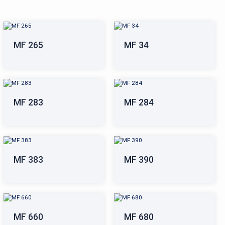
MF 265
MF 34
MF 283
MF 284
MF 383
MF 390
MF 660
MF 680