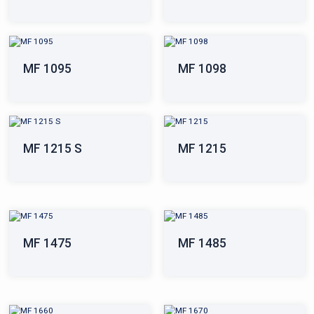
MF 1095
MF 1098
MF 1215 S
MF 1215
MF 1475
MF 1485