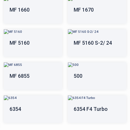
MF 1660
MF 1670
MF 5160
MF 5160 S-2/ 24
MF 6855
500
6354
6354 F4 Turbo