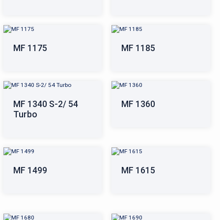
MF 1175
MF 1185
MF 1340 S-2/ 54
MF 1360
Turbo
MF 1499
MF 1615