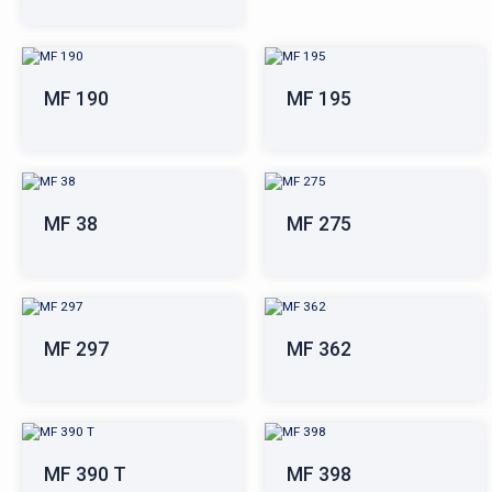
MF 190
MF 195
MF 38
MF 275
MF 297
MF 362
MF 390 T
MF 398