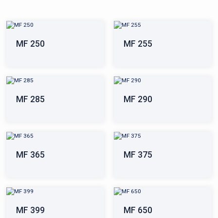
MF 250
MF 255
MF 285
MF 290
MF 365
MF 375
MF 399
MF 650