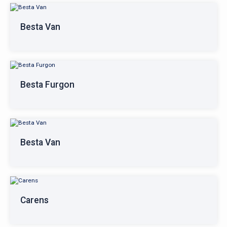
Besta Van
Besta Furgon
Besta Van
Carens