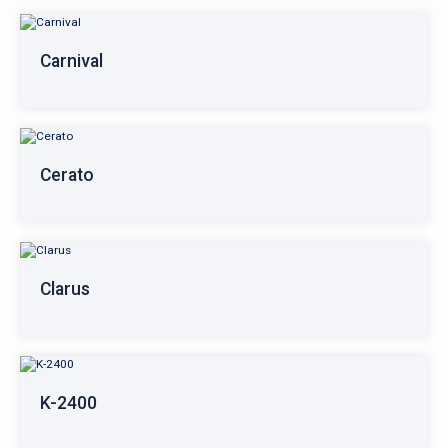
Carnival
Cerato
Clarus
K-2400