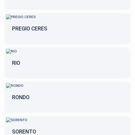
PREGIO CERES
RIO
RONDO
SORENTO