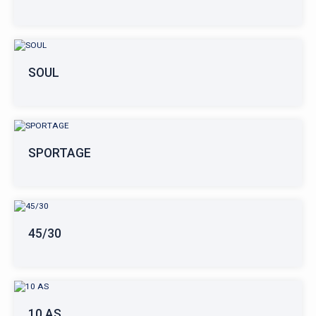
SOUL
SPORTAGE
45/30
10 AS