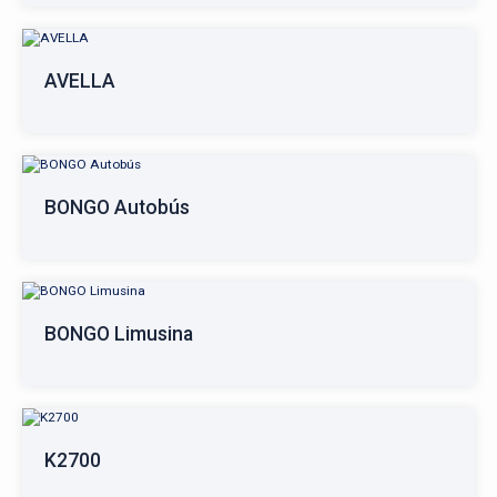
AVELLA
BONGO Autobús
BONGO Limusina
K2700