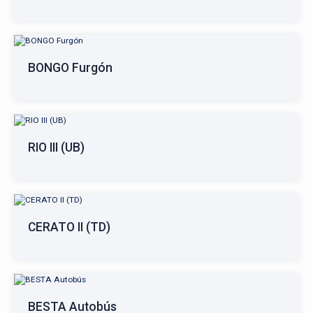
BONGO Furgón
RIO III (UB)
CERATO II (TD)
BESTA Autobús