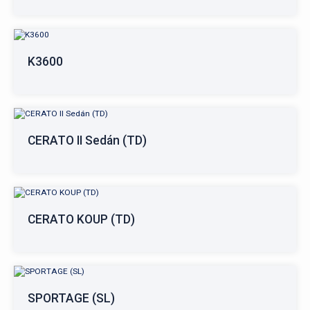
K3600
CERATO II Sedán (TD)
CERATO KOUP (TD)
SPORTAGE (SL)