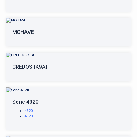
MOHAVE
CREDOS (K9A)
Serie 4320
4320
4320