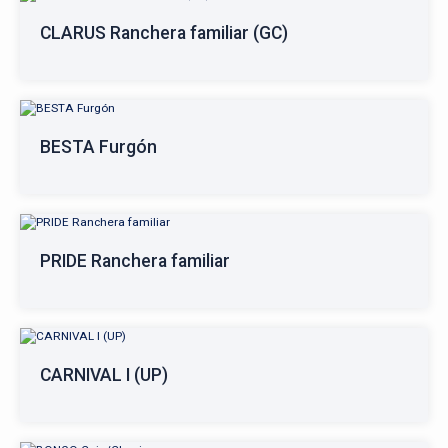
CLARUS Ranchera familiar (GC)
BESTA Furgón
PRIDE Ranchera familiar
CARNIVAL I (UP)