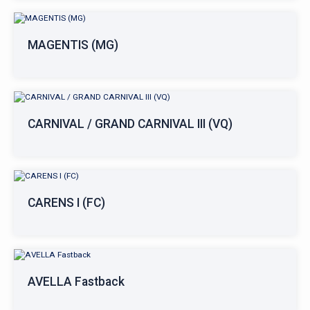
MAGENTIS (MG)
CARNIVAL / GRAND CARNIVAL III (VQ)
CARENS I (FC)
AVELLA Fastback