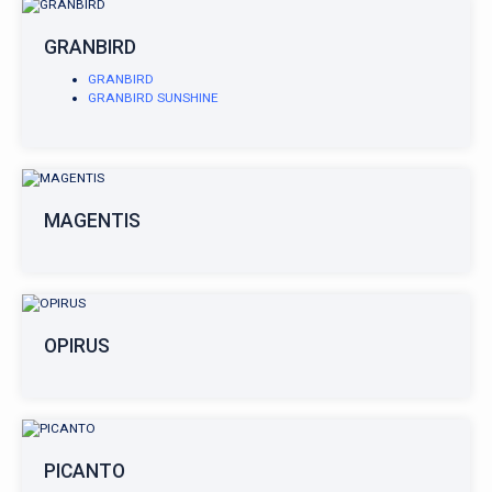
GRANBIRD
GRANBIRD
GRANBIRD SUNSHINE
MAGENTIS
OPIRUS
PICANTO