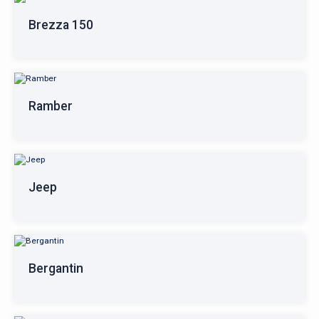
Brezza 150
Ramber
Jeep
Bergantin