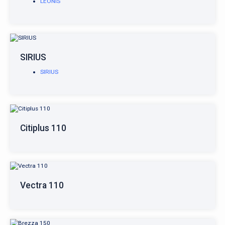
LEONIS
SIRIUS
SIRIUS
Citiplus 110
Vectra 110