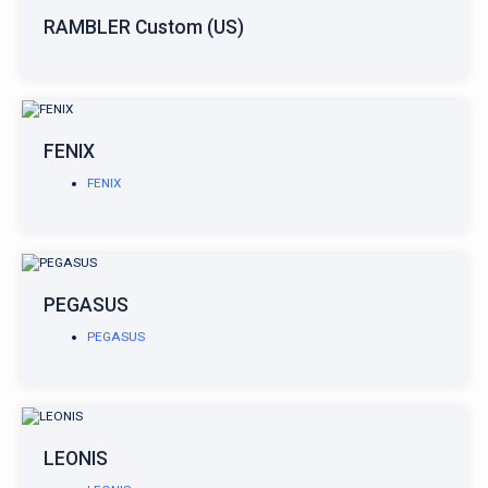
RAMBLER Custom (US)
FENIX
FENIX
PEGASUS
PEGASUS
LEONIS