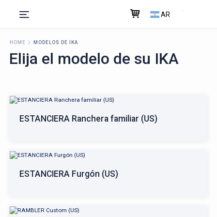
AR
HOME
MODELOS DE IKA
Elija el modelo de su IKA
ESTANCIERA Ranchera familiar (US)
ESTANCIERA Furgón (US)